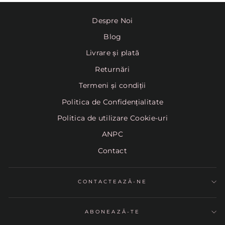
Despre Noi
Blog
Livrare și plată
Returnări
Termeni și condiții
Politica de Confidențialitate
Politica de utilizare Cookie-uri
ANPC
Contact
CONTACTEAZĂ-NE
ABONEAZĂ-TE