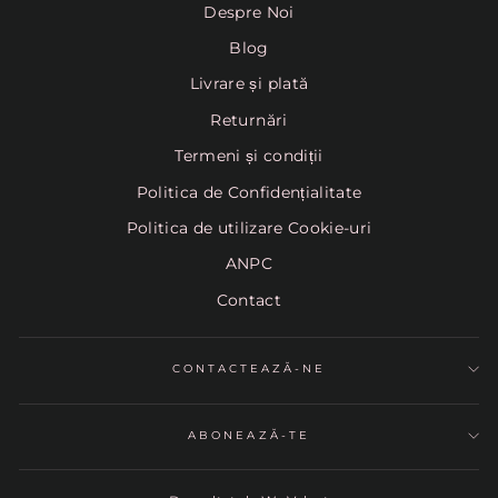
Despre Noi
Blog
Livrare și plată
Returnări
Termeni și condiții
Politica de Confidențialitate
Politica de utilizare Cookie-uri
ANPC
Contact
CONTACTEAZĂ-NE
ABONEAZĂ-TE