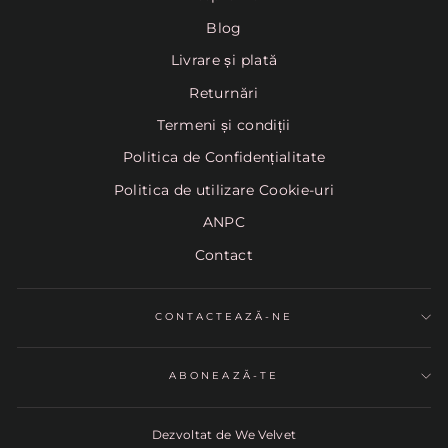
Blog
Livrare și plată
Returnări
Termeni și condiții
Politica de Confidențialitate
Politica de utilizare Cookie-uri
ANPC
Contact
CONTACTEAZĂ-NE
ABONEAZĂ-TE
Dezvoltat de We Velvet